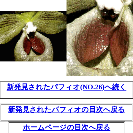
新発見されたパフィオ(NO.26)へ続く
新発見されたパフィオの目次へ戻る
ホームページの目次へ戻る