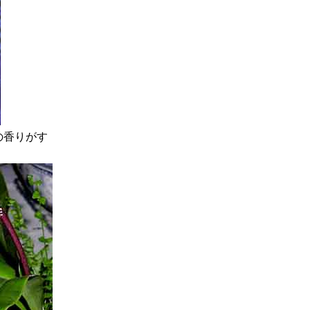
蜜の香りがす