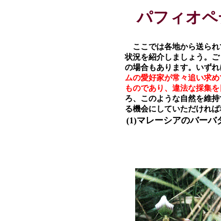
パフィオペ
ここでは各地から送られ
状況を紹介しましょう。ご
の場合もあります。いずれ
ムの愛好家が常々追い求め
ものであり、違法な採集を
ろ、このような自然を維持
る機会にしていただければ
(1)マレーシアのバーバ