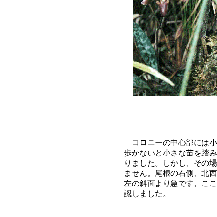
コロニーの中心部には小
歩かないと小さな苗を踏み
りました。しかし、その場
ません。尾根の右側、北西
左の斜面より急です。ここ
認しました。