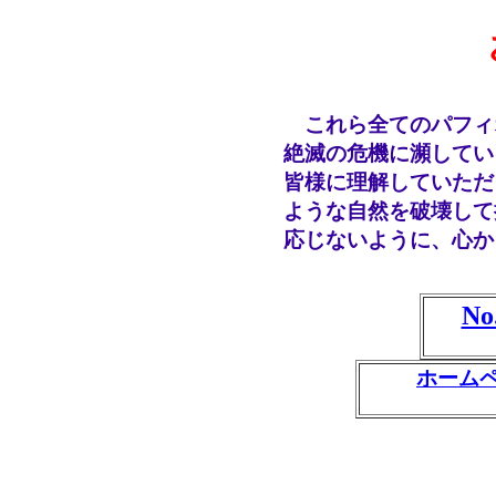
これら全てのパフィ
絶滅の危機に瀕してい
皆様に理解していただ
ような自然を破壊して
応じないように、心か
N
ホーム