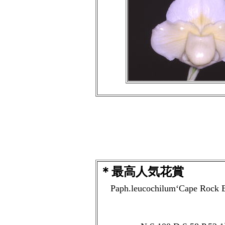
＊最高人気花賞
Paph.leucochilum‘Cape Rock E