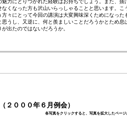
の魅力にとりつかれた経験はお持ちでしょう。また、抜
せなくなった方も沢山いらっしゃることと思います。こ
う方々にとって今回の講演は大変興味深くためになった
と思うし、又逆に、何と羨ましいことだろうかとため息
りが出たのではないだろうか。
（
２０００年６月例会
）
各写真をクリックすると、写真を拡大したページ